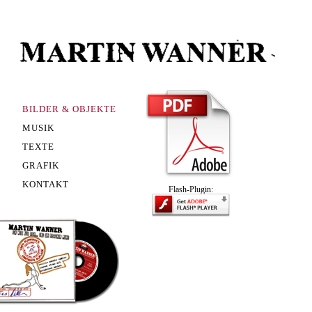
BILDER & OBJEKTE
MUSIK
TEXTE
GRAFIK
KONTAKT
Flash-Plugin: